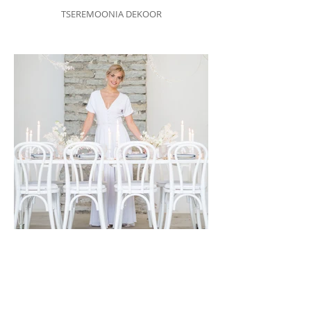
TSEREMOONIA DEKOOR
PEORUUMI DEKOOR