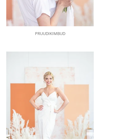
PRUUDIKIMBUD